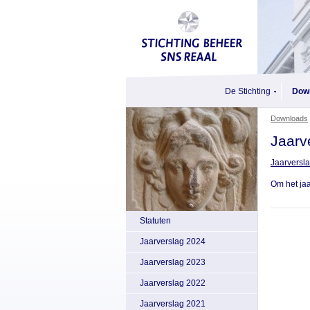
De Stichting
Dow
Downloads
Jaarv
Jaarversl
Om het ja
Statuten
Jaarverslag 2024
Jaarverslag 2023
Jaarverslag 2022
Jaarverslag 2021