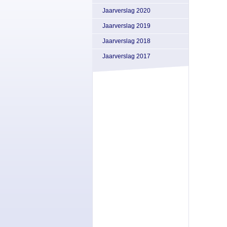
Jaarverslag 2020
Jaarverslag 2019
Jaarverslag 2018
Jaarverslag 2017